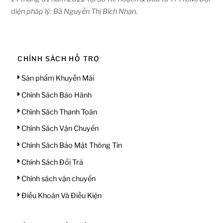
diện pháp lý: Bà Nguyễn Thị Bích Nhạn.
CHÍNH SÁCH HỖ TRỢ
Sản phẩm Khuyến Mãi
Chính Sách Bảo Hành
Chính Sách Thanh Toán
Chính Sách Vận Chuyển
Chính Sách Bảo Mật Thông Tin
Chính Sách Đổi Trả
Chính sách vận chuyển
Điều Khoản Và Điều Kiện