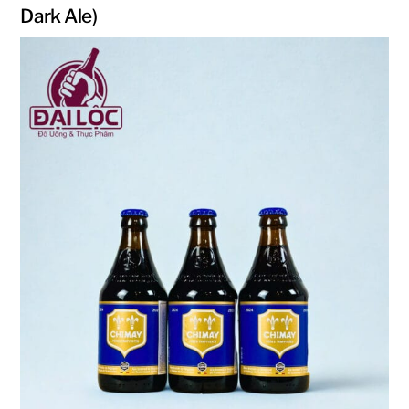
Dark Ale)